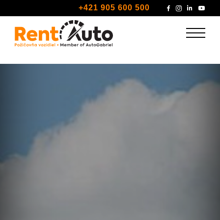
+421 905 600 500